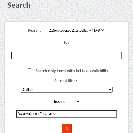
Search
Search:
for
Search only items with full text availability
Current filters: