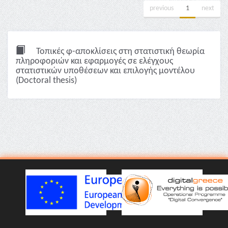
previous
1
next
Τοπικές φ-αποκλίσεις στη στατιστική θεωρία
πληροφοριών και εφαρμογές σε ελέγχους
στατιστικών υποθέσεων και επιλογής μοντέλου
(Doctoral thesis)