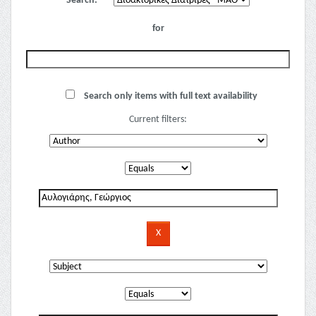
Search:
for
Search only items with full text availability
Current filters: