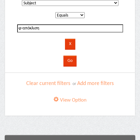
Clear current filters
Add more filters
or
View Option