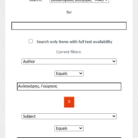
Search:
for
Search only items with full text availability
Current filters: