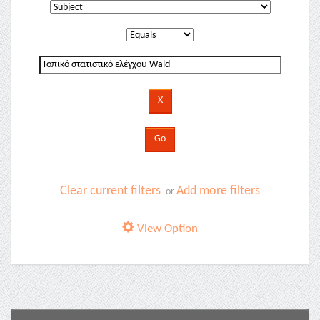
Clear current filters
Add more filters
or
View Option