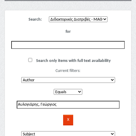
Search:
for
Search only items with full text availability
Current filters: