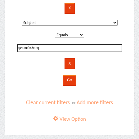
Clear current filters
Add more filters
or
View Option