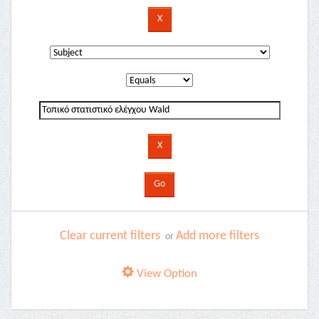
Clear current filters
Add more filters
or
View Option