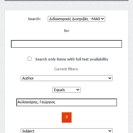
Search:
for
Search only items with full text availability
Current filters: