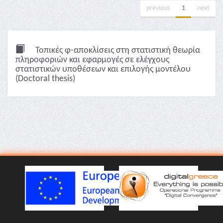
previous
1
next
Τοπικές φ-αποκλίσεις στη στατιστική θεωρία
πληροφοριών και εφαρμογές σε ελέγχους
στατιστικών υποθέσεων και επιλογής μοντέλου
(Doctoral thesis)