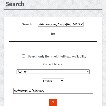
Search
Search:
for
Search only items with full text availability
Current filters: