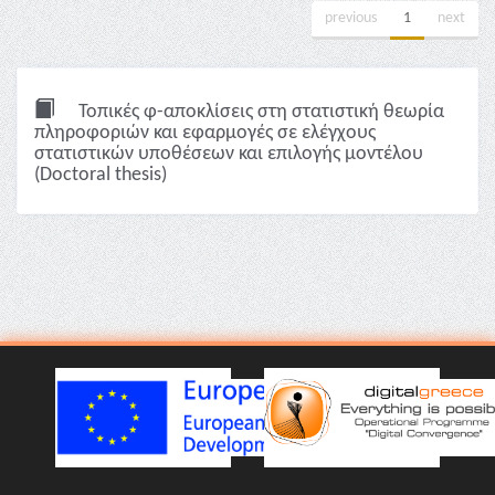
previous
1
next
Τοπικές φ-αποκλίσεις στη στατιστική θεωρία
πληροφοριών και εφαρμογές σε ελέγχους
στατιστικών υποθέσεων και επιλογής μοντέλου
(Doctoral thesis)