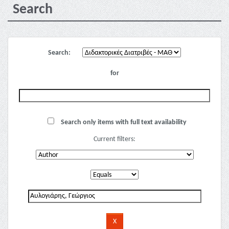
Search
Search:
for
Search only items with full text availability
Current filters: