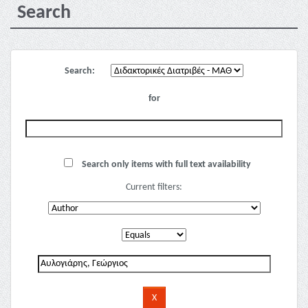
Search
Search:
for
Search only items with full text availability
Current filters: