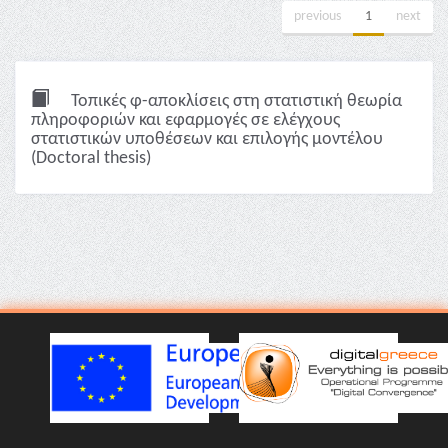
previous
1
next
Τοπικές φ-αποκλίσεις στη στατιστική θεωρία
πληροφοριών και εφαρμογές σε ελέγχους
στατιστικών υποθέσεων και επιλογής μοντέλου
(Doctoral thesis)