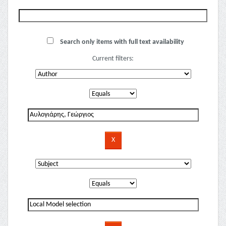
Search only items with full text availability
Current filters: