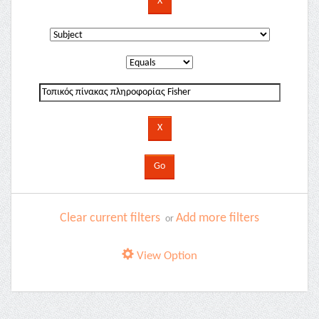
Clear current filters
Add more filters
or
View Option