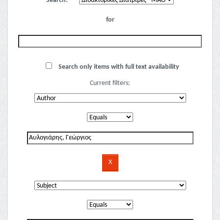
Search:
for
Search only items with full text availability
Current filters: