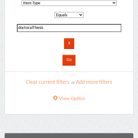
Clear current filters
Add more filters
or
View Option