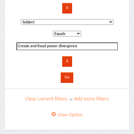
Clear current filters
Add more filters
or
View Option