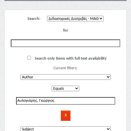
Search:
for
Search only items with full text availability
Current filters: