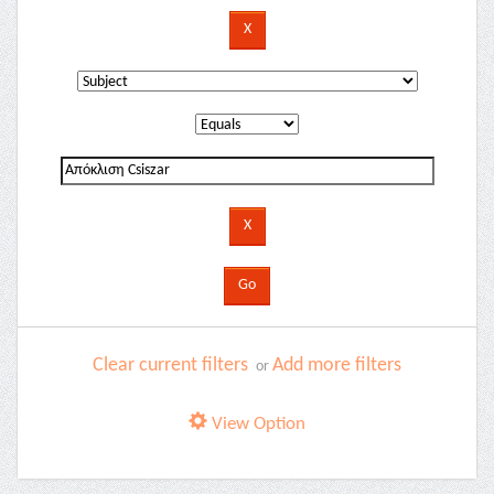
Clear current filters
Add more filters
or
View Option