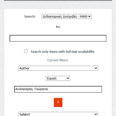
Search:
for
Search only items with full text availability
Current filters: