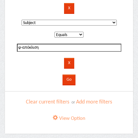
Clear current filters
Add more filters
or
View Option