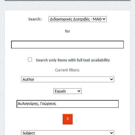
Search:
for
Search only items with full text availability
Current filters: