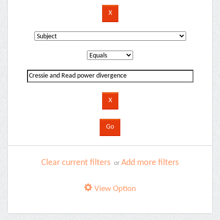
Clear current filters
Add more filters
or
View Option