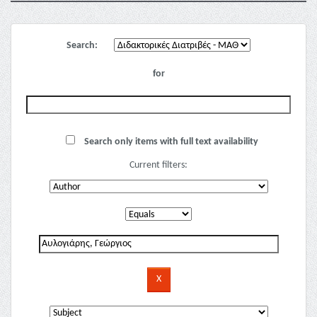
Search:
for
Search only items with full text availability
Current filters: