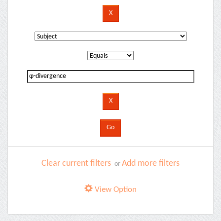
Clear current filters
Add more filters
or
View Option