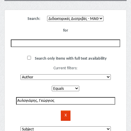
Search:
for
Search only items with full text availability
Current filters: