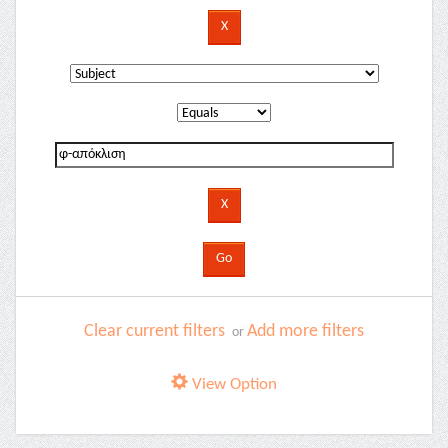
Clear current filters
Add more filters
or
View Option