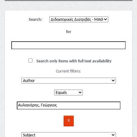
Search:
for
Search only items with full text availability
Current filters: