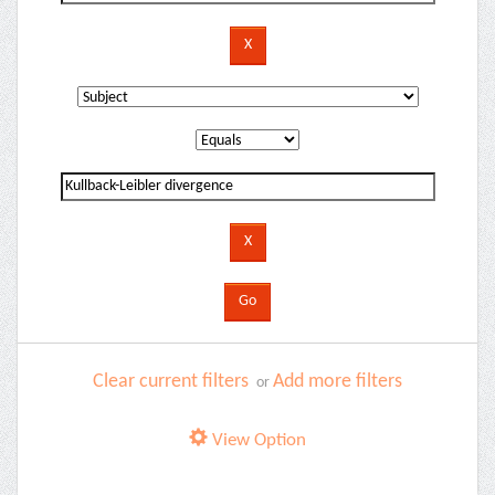
Clear current filters
Add more filters
or
View Option