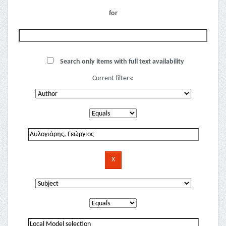
for
Search only items with full text availability
Current filters: