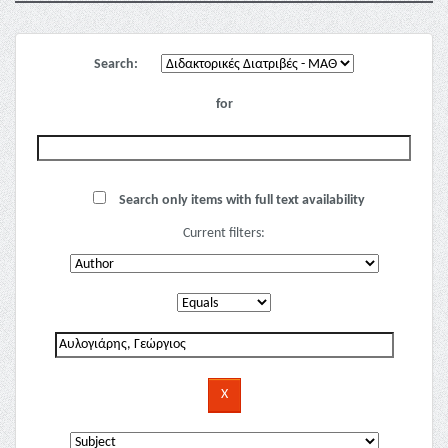
Search:
for
Search only items with full text availability
Current filters: