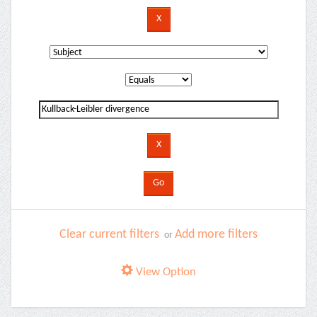
Clear current filters
Add more filters
or
View Option