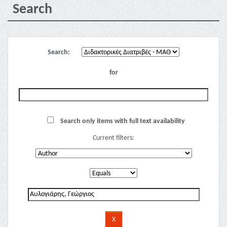
Search
Search:
for
Search only items with full text availability
Current filters: