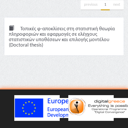
previous
1
next
Τοπικές φ-αποκλίσεις στη στατιστική θεωρία
πληροφοριών και εφαρμογές σε ελέγχους
στατιστικών υποθέσεων και επιλογής μοντέλου
(Doctoral thesis)