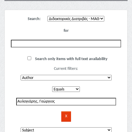
Search:
for
Search only items with full text availability
Current filters: