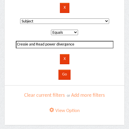
Clear current filters
Add more filters
or
View Option