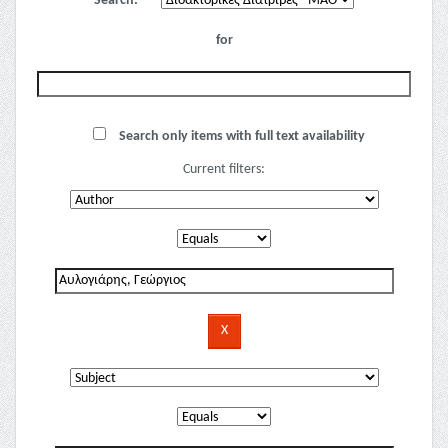
Search:
for
Search only items with full text availability
Current filters: