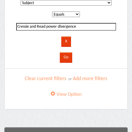
Clear current filters
Add more filters
or
View Option