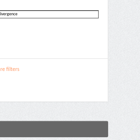
e filters