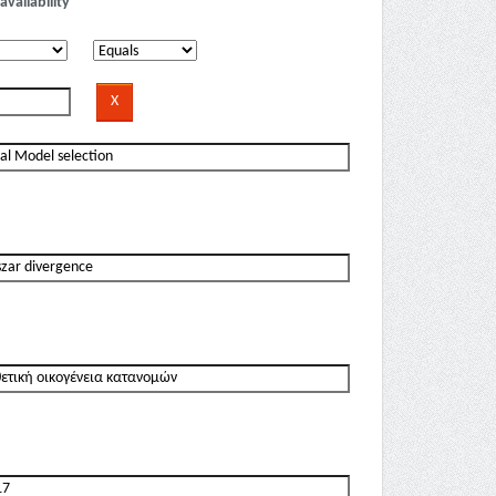
availability