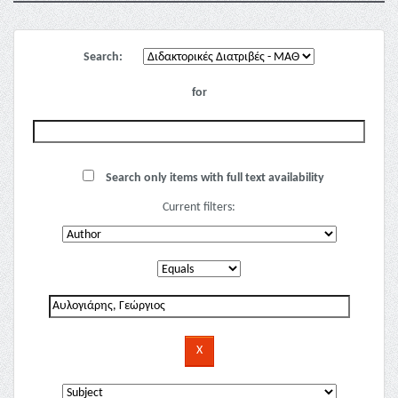
Search:
for
Search only items with full text availability
Current filters: