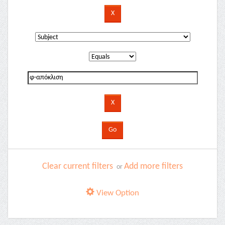
Clear current filters
Add more filters
or
View Option