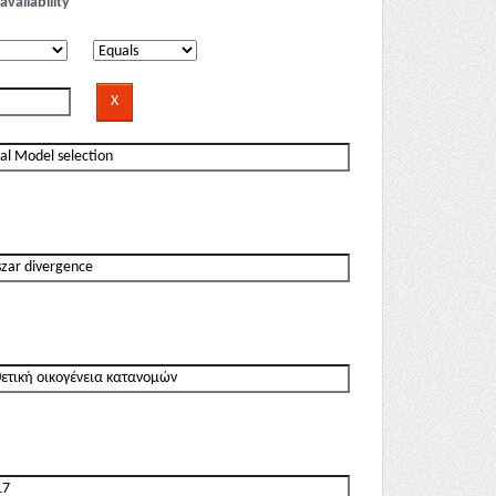
availability