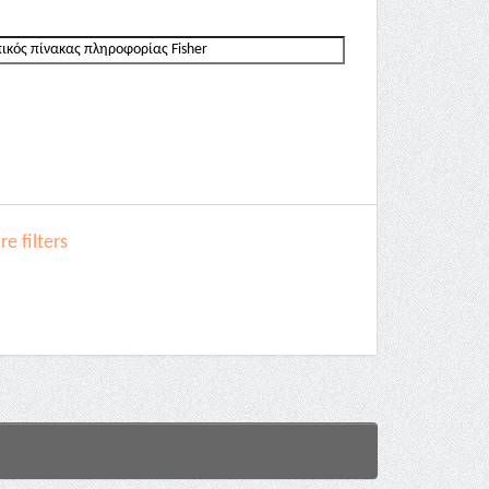
e filters