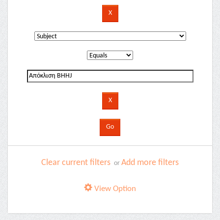
Clear current filters
Add more filters
or
View Option