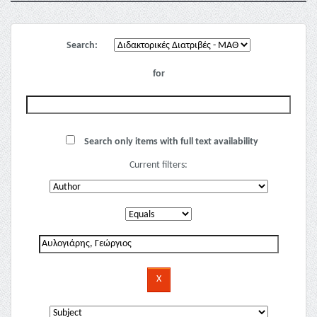
Search:
for
Search only items with full text availability
Current filters: