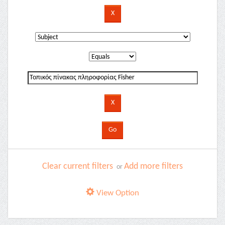
Clear current filters
Add more filters
or
View Option