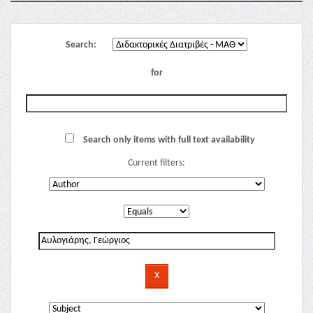
Search:
for
Search only items with full text availability
Current filters: