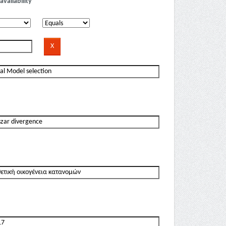
availability