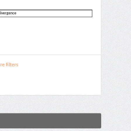
e filters