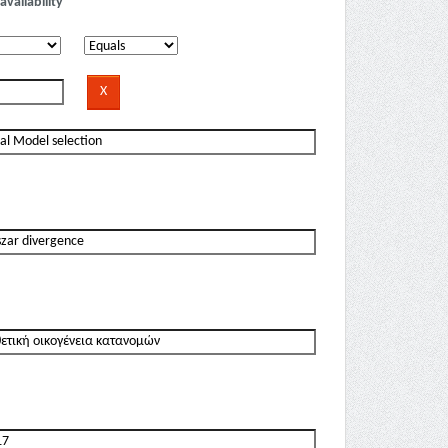
availability