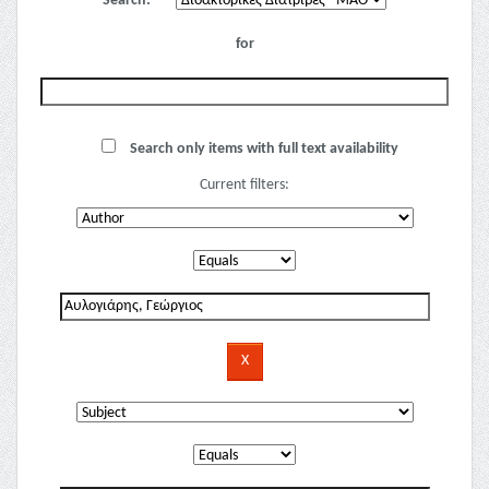
Search:
for
Search only items with full text availability
Current filters: