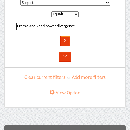
Clear current filters
Add more filters
or
View Option