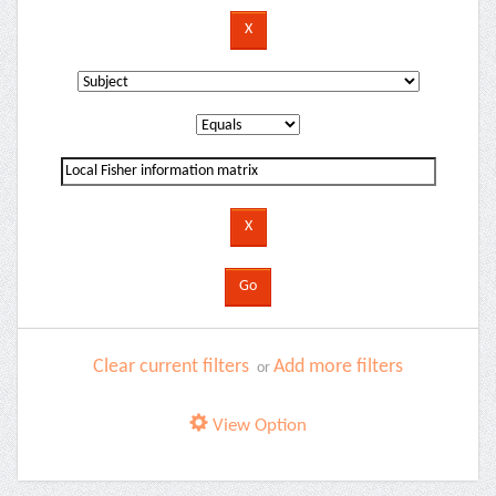
Clear current filters
Add more filters
or
View Option