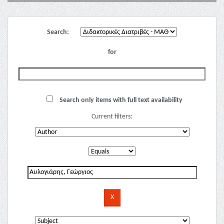
Search:
for
Search only items with full text availability
Current filters: