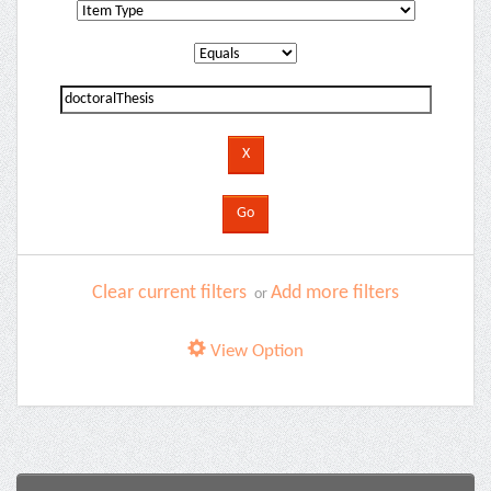
Clear current filters
Add more filters
or
View Option