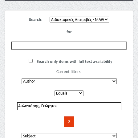
Search:
for
Search only items with full text availability
Current filters: