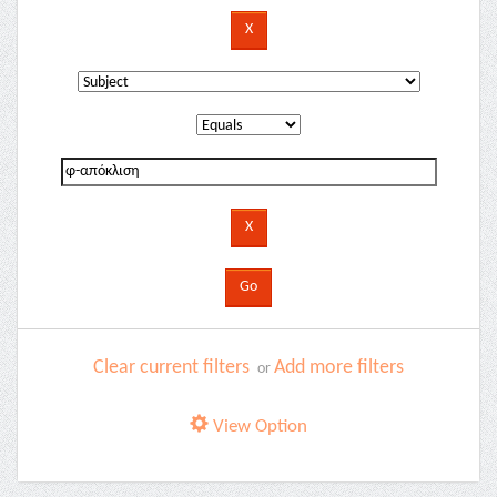
Clear current filters
Add more filters
or
View Option