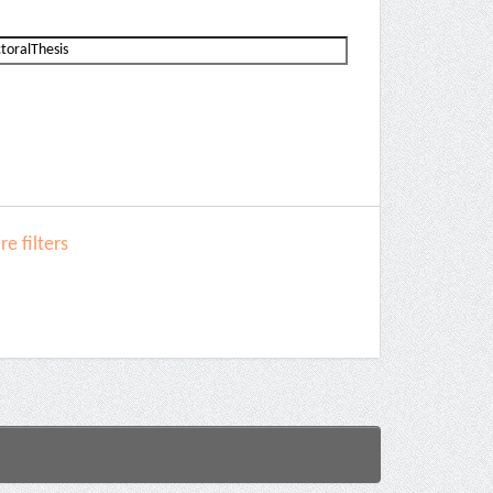
e filters