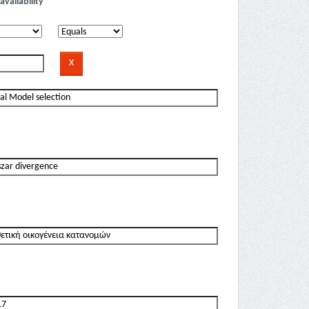
availability