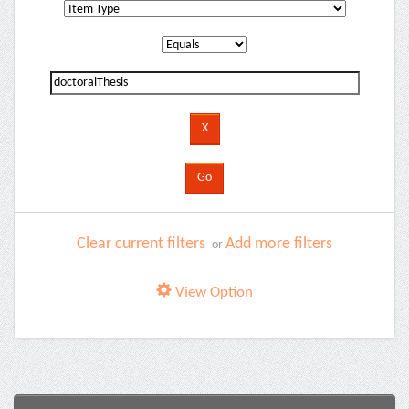
Clear current filters
Add more filters
or
View Option