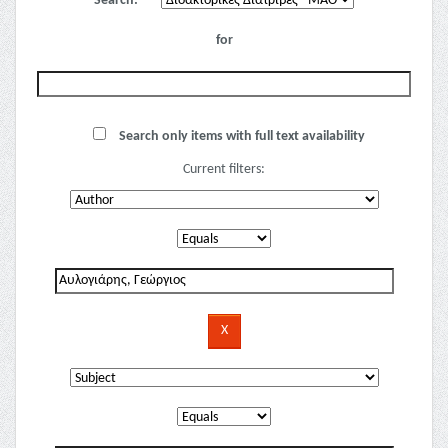
Search:
for
Search only items with full text availability
Current filters: