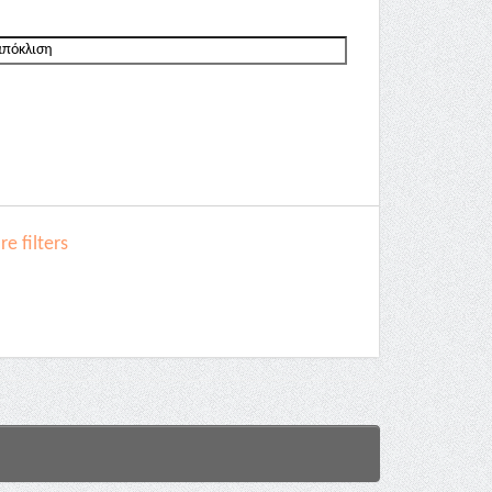
e filters