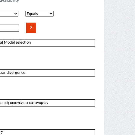
availability