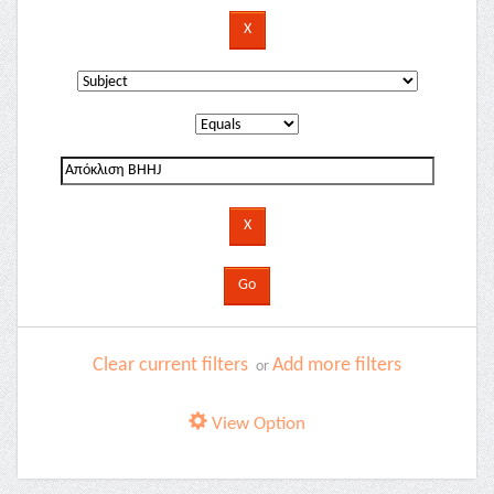
Clear current filters
Add more filters
or
View Option