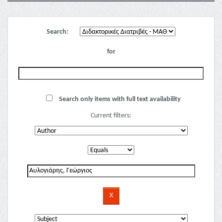
Search:
for
Search only items with full text availability
Current filters: