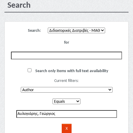
Search
Search:
for
Search only items with full text availability
Current filters: