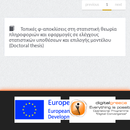
previous
1
next
Τοπικές φ-αποκλίσεις στη στατιστική θεωρία
πληροφοριών και εφαρμογές σε ελέγχους
στατιστικών υποθέσεων και επιλογής μοντέλου
(Doctoral thesis)