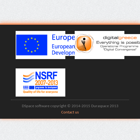
DSpace software copyright © 2014-2015 Duraspace 2013
Contact us