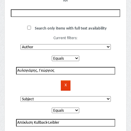
for
Search only items with full text availability
Current filters: