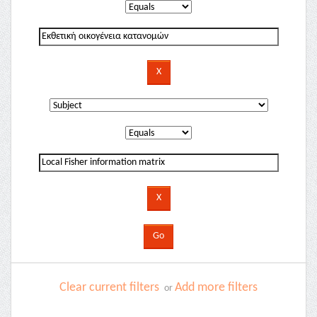
Clear current filters
Add more filters
or