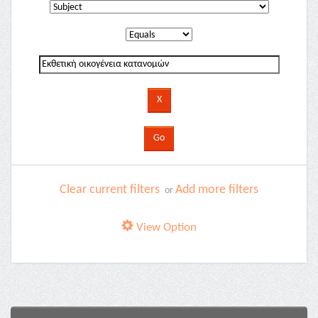
Clear current filters
Add more filters
or
View Option