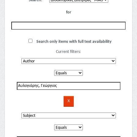
Search:
for
Search only items with full text availability
Current filters: