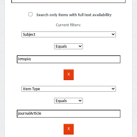
Search only items with full text availability
Current filters: