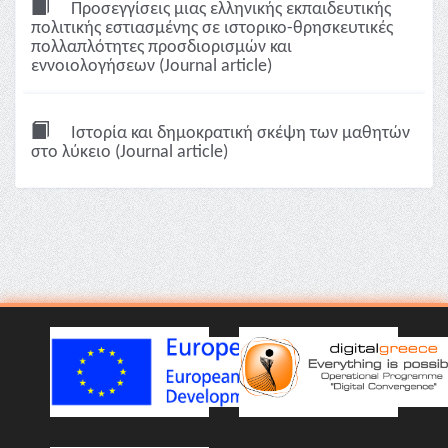
Προσεγγίσεις μιας ελληνικής εκπαιδευτικής
πολιτικής εστιασμένης σε ιστορικο-θρησκευτικές
πολλαπλότητες προσδιορισμών και
εννοιολογήσεων (Journal article)
Ιστορία και δημοκρατική σκέψη των μαθητών
στο λύκειο (Journal article)