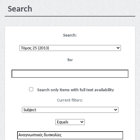
Search
Search:
for
Search only items with full text availability
Current filters: