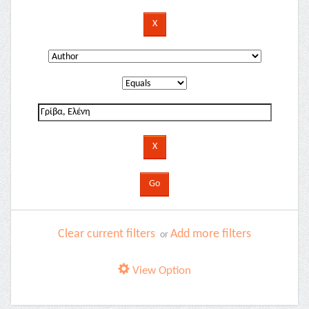
Clear current filters
Add more filters
or
View Option