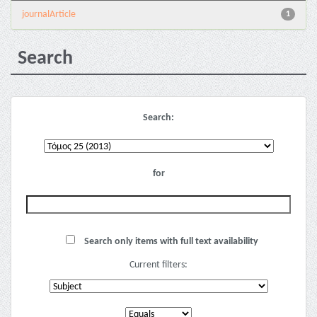
journalArticle
1
Search
Search:
for
Search only items with full text availability
Current filters: