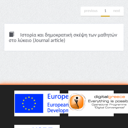
previous
1
next
Ιστορία και δημοκρατική σκέψη των μαθητών
στο λύκειο (Journal article)