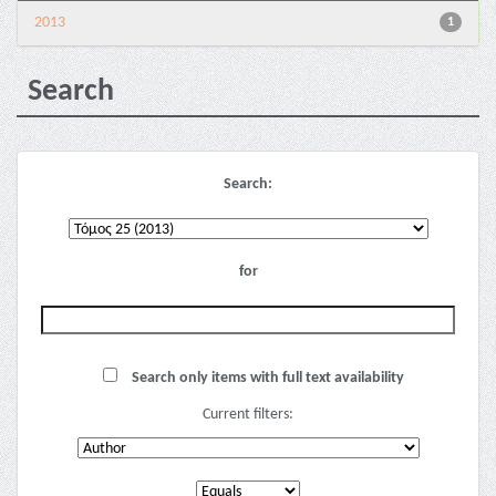
2013
1
Search
Search:
for
Search only items with full text availability
Current filters: