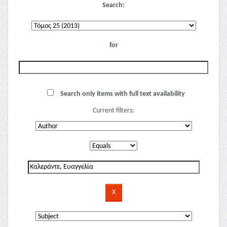
Search:
for
Search only items with full text availability
Current filters: