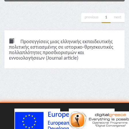
previous
1
next
Προσεγγίσεις μιας ελληνικής εκπαιδευτικής
πολιτικής εστιασμένης σε ιστορικο-θρησκευτικές
πολλαπλότητες προσδιορισμών και
εννοιολογήσεων (Journal article)