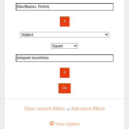
Clear current filters
Add more filters
or
View Option