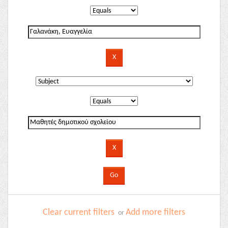
Clear current filters
Add more filters
or