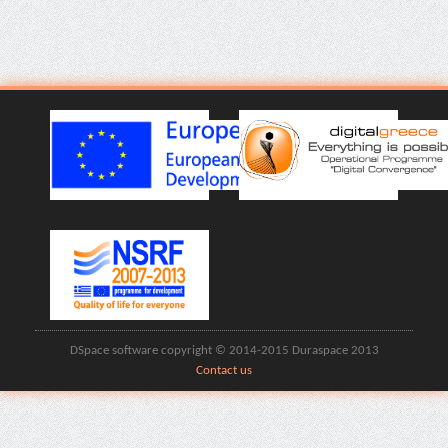
DSpace software copyright © 2014-2015 Duraspace 2013
Contact us