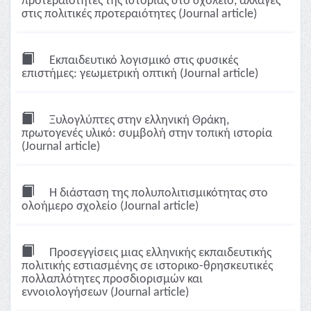
προτεραιότητες της ιστορίας στο σχολείο, αλλαγές
στις πολιτικές προτεραιότητες (Journal article)
Εκπαιδευτικό λογισμικό στις φυσικές
επιστήμες: γεωμετρική οπτική (Journal article)
Ξυλογλύπτες στην ελληνική Θράκη,
πρωτογενές υλικό: συμβολή στην τοπική ιστορία
(Journal article)
Η διάσταση της πολυπολιτισμικότητας στο
ολοήμερο σχολείο (Journal article)
Προσεγγίσεις μιας ελληνικής εκπαιδευτικής
πολιτικής εστιασμένης σε ιστορικο-θρησκευτικές
πολλαπλότητες προσδιορισμών και
εννοιολογήσεων (Journal article)