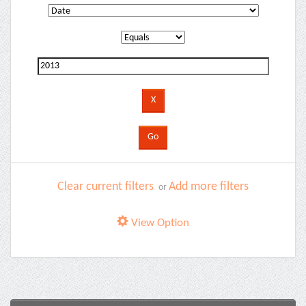
Clear current filters
Add more filters
or
View Option