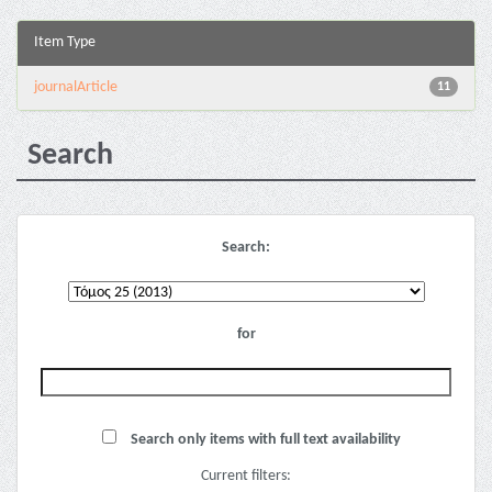
Item Type
journalArticle
11
Search
Search:
for
Search only items with full text availability
Current filters: