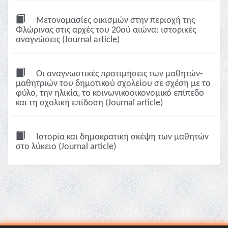
Μετονομασίες οικισμών στην περιοχή της
Φλώρινας στις αρχές του 20ού αιώνα: ιστορικές
αναγνώσεις (Journal article)
Οι αναγνωστικές προτιμήσεις των μαθητών-
μαθητριών του δημοτικού σχολείου σε σχέση με το
φύλο, την ηλικία, το κοινωνικοοικονομικό επίπεδο
και τη σχολική επίδοση (Journal article)
Ιστορία και δημοκρατική σκέψη των μαθητών
στο λύκειο (Journal article)