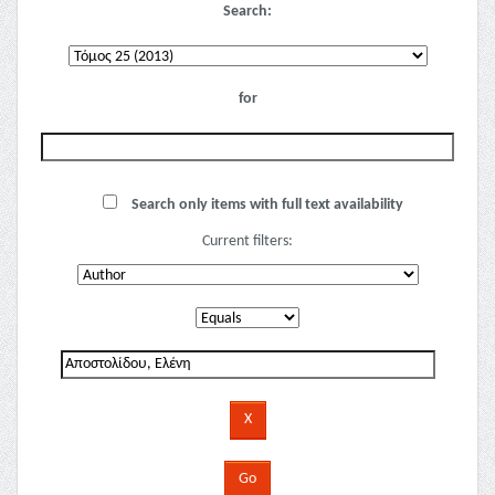
Search:
for
Search only items with full text availability
Current filters: