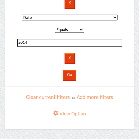
Clear current filters
Add more filters
or
View Option