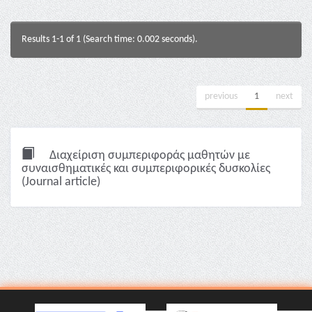
Results 1-1 of 1 (Search time: 0.002 seconds).
previous
1
next
Διαχείριση συμπεριφοράς μαθητών με
συναισθηματικές και συμπεριφορικές δυσκολίες
(Journal article)