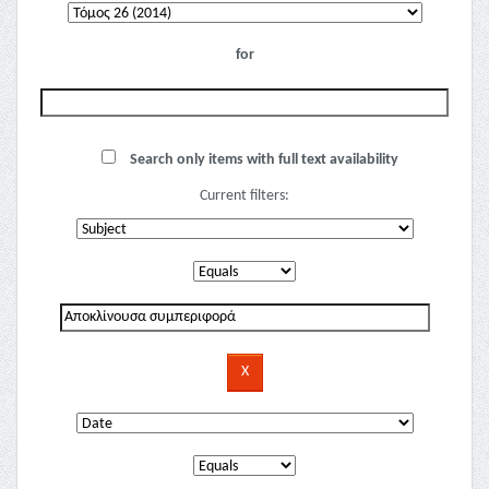
for
Search only items with full text availability
Current filters: